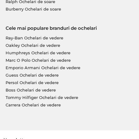
Ralph Ochelari de soare
Burberry Ochelari de soare
Cele mai populare branduri de ochelari
Ray-Ban Ochelari de vedere
Oakley Ochelari de vedere
Humphreys Ochelari de vedere
Marc O Polo Ochelari de vedere
Emporio Armani Ochelari de vedere
Guess Ochelari de vedere
Persol Ochelari de vedere
Boss Ochelari de vedere
Tommy Hilfiger Ochelari de vedere
Carrera Ochelari de vedere