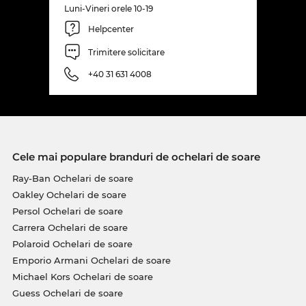
Luni-Vineri orele 10-19
Helpcenter
Trimitere solicitare
+40 31 631 4008
Cele mai populare branduri de ochelari de soare
Ray-Ban Ochelari de soare
Oakley Ochelari de soare
Persol Ochelari de soare
Carrera Ochelari de soare
Polaroid Ochelari de soare
Emporio Armani Ochelari de soare
Michael Kors Ochelari de soare
Guess Ochelari de soare