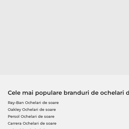
Cele mai populare branduri de ochelari 
Ray-Ban Ochelari de soare
Oakley Ochelari de soare
Persol Ochelari de soare
Carrera Ochelari de soare