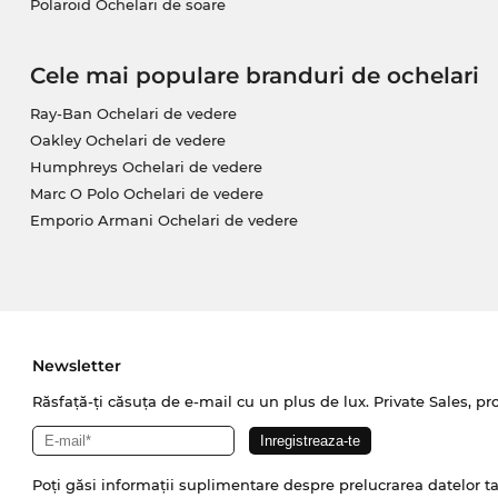
Polaroid Ochelari de soare
Cele mai populare branduri de ochelari
Ray-Ban Ochelari de vedere
Oakley Ochelari de vedere
Humphreys Ochelari de vedere
Marc O Polo Ochelari de vedere
Emporio Armani Ochelari de vedere
Newsletter
Răsfață-ți căsuța de e-mail cu un plus de lux. Private Sales, pr
Poți găsi informații suplimentare despre prelucrarea datelor t