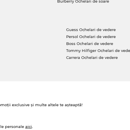
Burberry Ochelari de soare
Guess Ochelari de vedere
Persol Ochelari de vedere
Boss Ochelari de vedere
Tommy Hilfiger Ochelari de vede
Carrera Ochelari de vedere
omoții exclusive și multe altele te așteaptă!
ale personale
aici
.