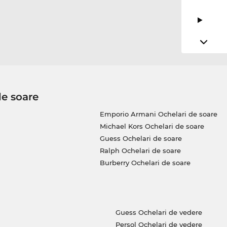
de soare
Emporio Armani Ochelari de soare
Michael Kors Ochelari de soare
Guess Ochelari de soare
Ralph Ochelari de soare
Burberry Ochelari de soare
Guess Ochelari de vedere
Persol Ochelari de vedere