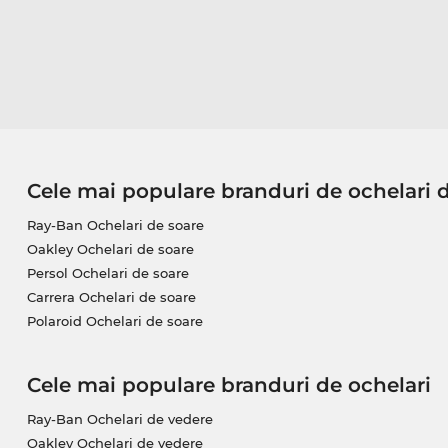
Cele mai populare branduri de ochelari 
Ray-Ban Ochelari de soare
Oakley Ochelari de soare
Persol Ochelari de soare
Carrera Ochelari de soare
Polaroid Ochelari de soare
Cele mai populare branduri de ochelari
Ray-Ban Ochelari de vedere
Oakley Ochelari de vedere