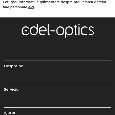
Poți găsi informații suplimentare despre prelucrarea datelor
tale personale
aici
.
Despre noi
Serviciu
Ajutor