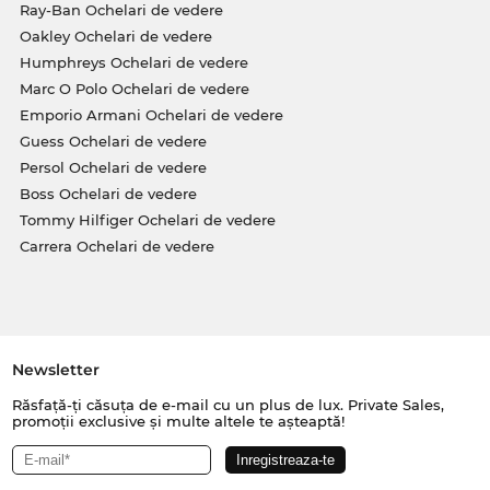
Ray-Ban Ochelari de vedere
Oakley Ochelari de vedere
Humphreys Ochelari de vedere
Marc O Polo Ochelari de vedere
Emporio Armani Ochelari de vedere
Guess Ochelari de vedere
Persol Ochelari de vedere
Boss Ochelari de vedere
Tommy Hilfiger Ochelari de vedere
Carrera Ochelari de vedere
Newsletter
Răsfață-ți căsuța de e-mail cu un plus de lux. Private Sales,
promoții exclusive și multe altele te așteaptă!