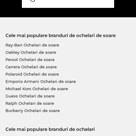
Cele mai populare branduri de ochelari de soare
Ray-Ban Ochelari de soare
Oakley Ochelari de soare
Persol Ochelari de soare
Carrera Ochelari de soare
Polaroid Ochelari de soare
Emporio Armani Ochelari de soare
Michael Kors Ochelari de soare
Guess Ochelari de soare
Ralph Ochelari de soare
Burberry Ochelari de soare
Cele mai populare branduri de ochelari