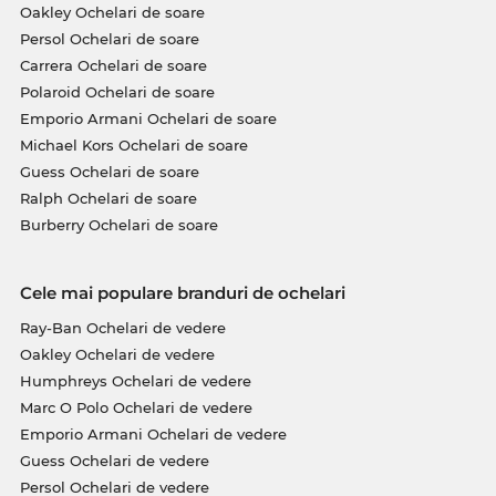
Oakley Ochelari de soare
Persol Ochelari de soare
Carrera Ochelari de soare
Polaroid Ochelari de soare
Emporio Armani Ochelari de soare
Michael Kors Ochelari de soare
Guess Ochelari de soare
Ralph Ochelari de soare
Burberry Ochelari de soare
Cele mai populare branduri de ochelari
Ray-Ban Ochelari de vedere
Oakley Ochelari de vedere
Humphreys Ochelari de vedere
Marc O Polo Ochelari de vedere
Emporio Armani Ochelari de vedere
Guess Ochelari de vedere
Persol Ochelari de vedere