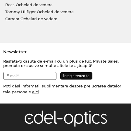
Boss Ochelari de vedere
Tommy Hilfiger Ochelari de vedere
Carrera Ochelari de vedere
Newsletter
Răsfață-ți căsuța de e-mail cu un plus de lux. Private Sales,
promoții exclusive și multe altele te așteaptă!
Poți găsi informații suplimentare despre prelucrarea datelor
tale personale
aici
.