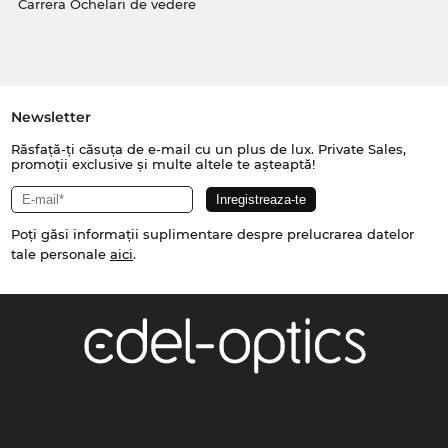
Carrera Ochelari de vedere
Newsletter
Răsfață-ți căsuța de e-mail cu un plus de lux. Private Sales,
promoții exclusive și multe altele te așteaptă!
Poți găsi informații suplimentare despre prelucrarea datelor
tale personale
aici
.