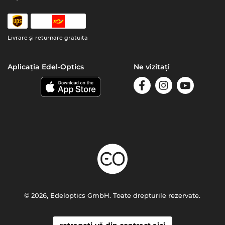
Livrare şi returnare gratuita
Aplicația Edel-Optics
Ne vizitați
© 2026, Edeloptics GmbH. Toate drepturile rezervate.