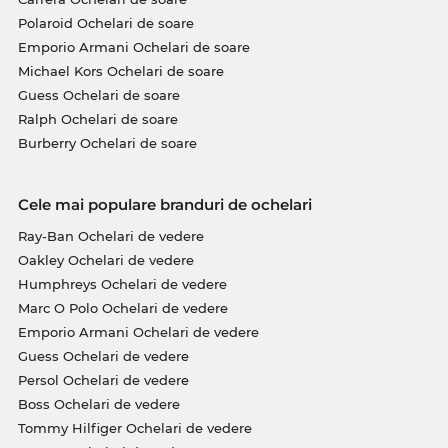
Polaroid Ochelari de soare
Emporio Armani Ochelari de soare
Michael Kors Ochelari de soare
Guess Ochelari de soare
Ralph Ochelari de soare
Burberry Ochelari de soare
Cele mai populare branduri de ochelari
Ray-Ban Ochelari de vedere
Oakley Ochelari de vedere
Humphreys Ochelari de vedere
Marc O Polo Ochelari de vedere
Emporio Armani Ochelari de vedere
Guess Ochelari de vedere
Persol Ochelari de vedere
Boss Ochelari de vedere
Tommy Hilfiger Ochelari de vedere