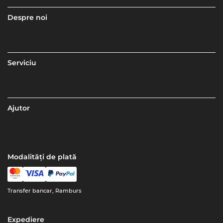
Despre noi
Serviciu
Ajutor
Modalități de plată
Transfer bancar, Ramburs
Expediere