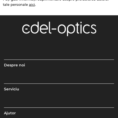
tale personale
aici
.
Despre noi
Serviciu
Ajutor