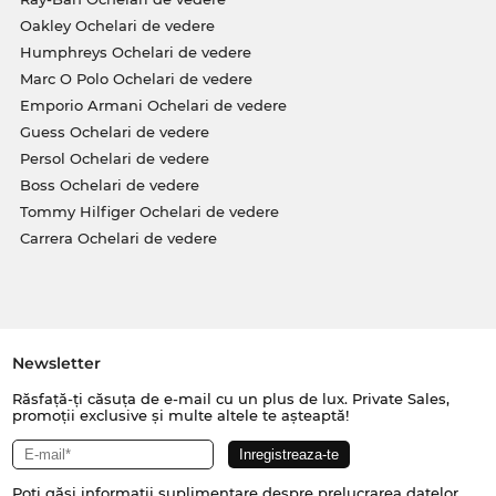
Oakley Ochelari de vedere
Humphreys Ochelari de vedere
Marc O Polo Ochelari de vedere
Emporio Armani Ochelari de vedere
Guess Ochelari de vedere
Persol Ochelari de vedere
Boss Ochelari de vedere
Tommy Hilfiger Ochelari de vedere
Carrera Ochelari de vedere
Newsletter
Răsfață-ți căsuța de e-mail cu un plus de lux. Private Sales,
promoții exclusive și multe altele te așteaptă!
Poți găsi informații suplimentare despre prelucrarea datelor