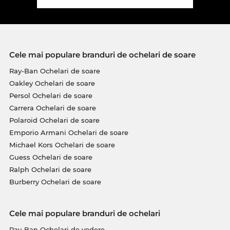
Cele mai populare branduri de ochelari de soare
Ray-Ban Ochelari de soare
Oakley Ochelari de soare
Persol Ochelari de soare
Carrera Ochelari de soare
Polaroid Ochelari de soare
Emporio Armani Ochelari de soare
Michael Kors Ochelari de soare
Guess Ochelari de soare
Ralph Ochelari de soare
Burberry Ochelari de soare
Cele mai populare branduri de ochelari
Ray-Ban Ochelari de vedere