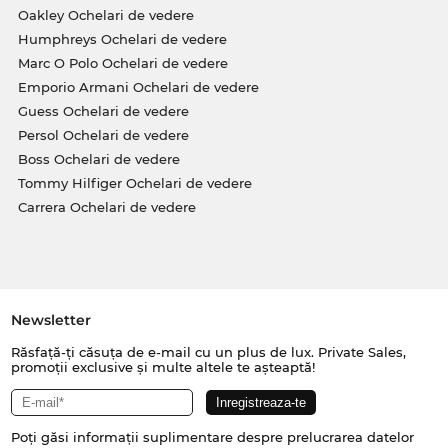
Oakley Ochelari de vedere
Humphreys Ochelari de vedere
Marc O Polo Ochelari de vedere
Emporio Armani Ochelari de vedere
Guess Ochelari de vedere
Persol Ochelari de vedere
Boss Ochelari de vedere
Tommy Hilfiger Ochelari de vedere
Carrera Ochelari de vedere
Newsletter
Răsfață-ți căsuța de e-mail cu un plus de lux. Private Sales,
promoții exclusive și multe altele te așteaptă!
Poți găsi informații suplimentare despre prelucrarea datelor