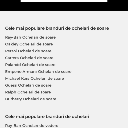
Cele mai populare branduri de ochelari de soare
Ray-Ban Ochelari de soare
Oakley Ochelari de soare
Persol Ochelari de soare
Carrera Ochelari de soare
Polaroid Ochelari de soare
Emporio Armani Ochelari de soare
Michael Kors Ochelari de soare
Guess Ochelari de soare
Ralph Ochelari de soare
Burberry Ochelari de soare
Cele mai populare branduri de ochelari
Ray-Ban Ochelari de vedere