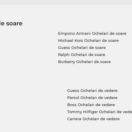
de soare
Emporio Armani Ochelari de soare
Michael Kors Ochelari de soare
Guess Ochelari de soare
Ralph Ochelari de soare
Burberry Ochelari de soare
Guess Ochelari de vedere
Persol Ochelari de vedere
Boss Ochelari de vedere
Tommy Hilfiger Ochelari de vede
Carrera Ochelari de vedere