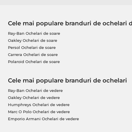
Cele mai populare branduri de ochelari 
Ray-Ban Ochelari de soare
Oakley Ochelari de soare
Persol Ochelari de soare
Carrera Ochelari de soare
Polaroid Ochelari de soare
Cele mai populare branduri de ochelari
Ray-Ban Ochelari de vedere
Oakley Ochelari de vedere
Humphreys Ochelari de vedere
Marc O Polo Ochelari de vedere
Emporio Armani Ochelari de vedere