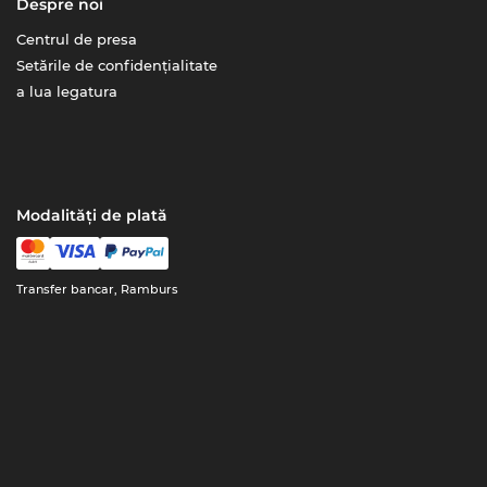
Despre noi
Centrul de presa
Setările de confidențialitate
a lua legatura
Modalități de plată
Transfer bancar, Ramburs