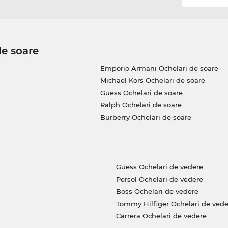
de soare
Emporio Armani Ochelari de soare
Michael Kors Ochelari de soare
Guess Ochelari de soare
Ralph Ochelari de soare
Burberry Ochelari de soare
Guess Ochelari de vedere
Persol Ochelari de vedere
Boss Ochelari de vedere
Tommy Hilfiger Ochelari de vede
Carrera Ochelari de vedere