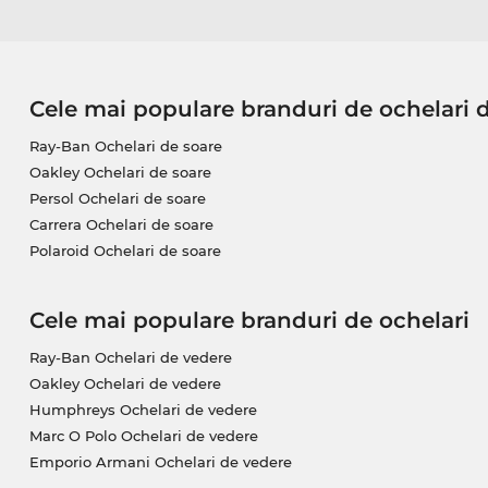
Cele mai populare branduri de ochelari 
Ray-Ban Ochelari de soare
Oakley Ochelari de soare
Persol Ochelari de soare
Carrera Ochelari de soare
Polaroid Ochelari de soare
Cele mai populare branduri de ochelari
Ray-Ban Ochelari de vedere
Oakley Ochelari de vedere
Humphreys Ochelari de vedere
Marc O Polo Ochelari de vedere
Emporio Armani Ochelari de vedere