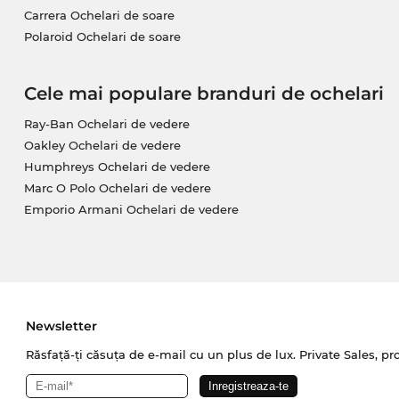
Carrera Ochelari de soare
Polaroid Ochelari de soare
Cele mai populare branduri de ochelari
Ray-Ban Ochelari de vedere
Oakley Ochelari de vedere
Humphreys Ochelari de vedere
Marc O Polo Ochelari de vedere
Emporio Armani Ochelari de vedere
Newsletter
Răsfață-ți căsuța de e-mail cu un plus de lux. Private Sales, pr