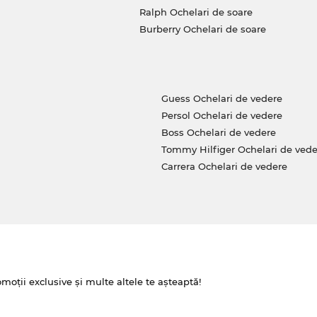
Ralph Ochelari de soare
Burberry Ochelari de soare
Guess Ochelari de vedere
Persol Ochelari de vedere
Boss Ochelari de vedere
Tommy Hilfiger Ochelari de vede
Carrera Ochelari de vedere
omoții exclusive și multe altele te așteaptă!