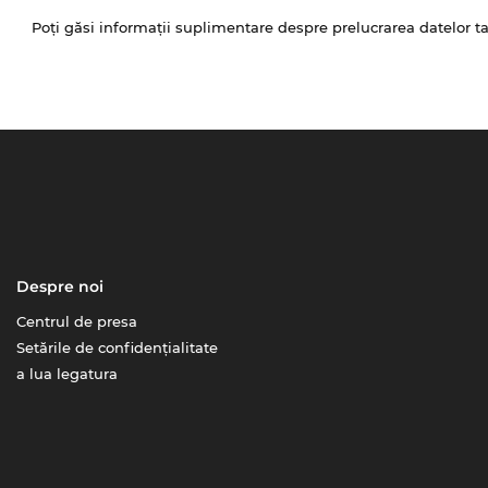
Poți găsi informații suplimentare despre prelucrarea datelor t
Despre noi
Centrul de presa
Setările de confidențialitate
a lua legatura