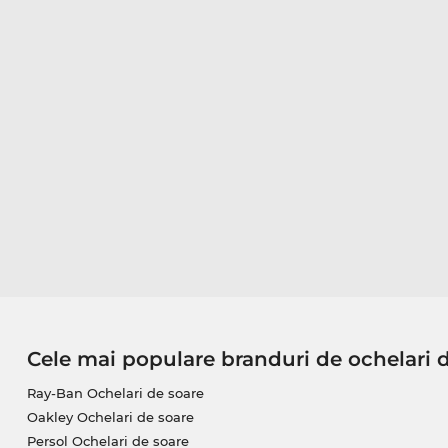
Cele mai populare branduri de ochelari 
Ray-Ban Ochelari de soare
Oakley Ochelari de soare
Persol Ochelari de soare