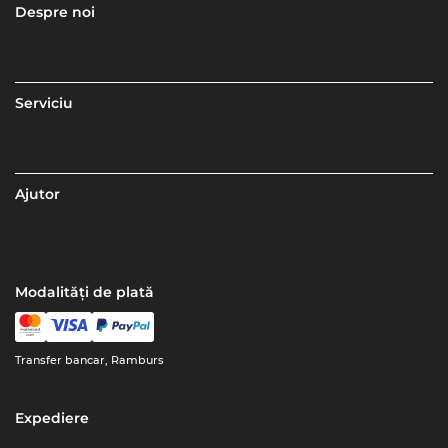
Despre noi
Serviciu
Ajutor
Modalități de plată
Transfer bancar, Ramburs
Expediere