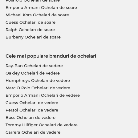
Emporio Armani Ochelari de soare
Michael Kors Ochelari de soare
Guess Ochelari de soare
Ralph Ochelari de soare
Burberry Ochelari de soare
Cele mai populare branduri de ochelari
Ray-Ban Ochelari de vedere
Oakley Ochelari de vedere
Humphreys Ochelari de vedere
Marc O Polo Ochelari de vedere
Emporio Armani Ochelari de vedere
Guess Ochelari de vedere
Persol Ochelari de vedere
Boss Ochelari de vedere
Tommy Hilfiger Ochelari de vedere
Carrera Ochelari de vedere