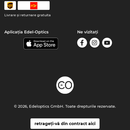
Livrare şi returnare gratuita
Aplicația Edel-Optics
Ne vizitați
© 2026, Edeloptics GmbH. Toate drepturile rezervate.
retrageți-vă din contract aici