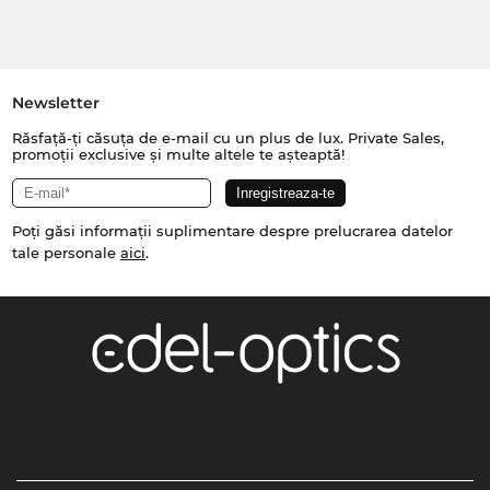
Newsletter
Răsfață-ți căsuța de e-mail cu un plus de lux. Private Sales,
promoții exclusive și multe altele te așteaptă!
Poți găsi informații suplimentare despre prelucrarea datelor
tale personale
aici
.