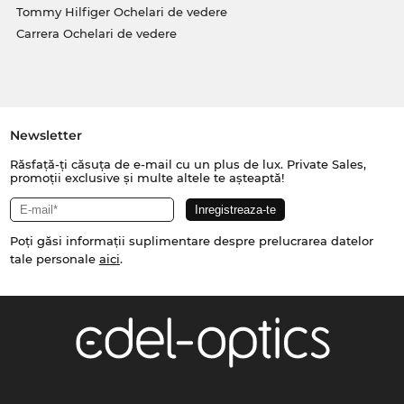
Tommy Hilfiger Ochelari de vedere
Carrera Ochelari de vedere
Newsletter
Răsfață-ți căsuța de e-mail cu un plus de lux. Private Sales,
promoții exclusive și multe altele te așteaptă!
Poți găsi informații suplimentare despre prelucrarea datelor
tale personale
aici
.