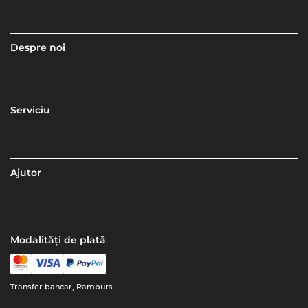
Despre noi
Serviciu
Ajutor
Modalități de plată
Transfer bancar, Ramburs