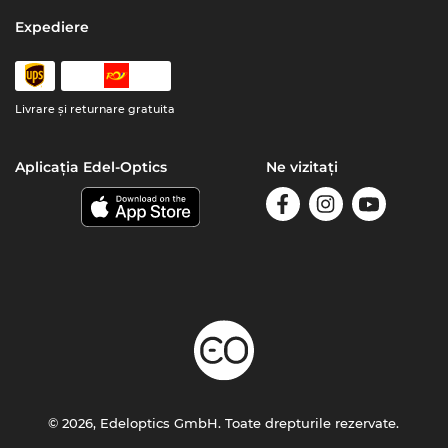
Expediere
Livrare şi returnare gratuita
Aplicația Edel-Optics
Ne vizitați
© 2026, Edeloptics GmbH. Toate drepturile rezervate.