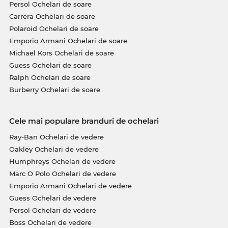
Persol Ochelari de soare
Carrera Ochelari de soare
Polaroid Ochelari de soare
Emporio Armani Ochelari de soare
Michael Kors Ochelari de soare
Guess Ochelari de soare
Ralph Ochelari de soare
Burberry Ochelari de soare
Cele mai populare branduri de ochelari
Ray-Ban Ochelari de vedere
Oakley Ochelari de vedere
Humphreys Ochelari de vedere
Marc O Polo Ochelari de vedere
Emporio Armani Ochelari de vedere
Guess Ochelari de vedere
Persol Ochelari de vedere
Boss Ochelari de vedere