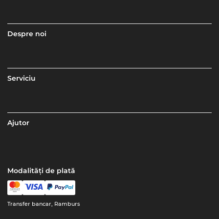
Despre noi
Serviciu
Ajutor
Modalități de plată
Transfer bancar, Ramburs