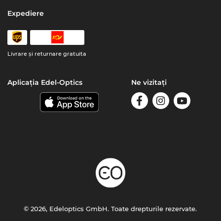
Expediere
Livrare şi returnare gratuita
Aplicația Edel-Optics
Ne vizitați
© 2026, Edeloptics GmbH. Toate drepturile rezervate.