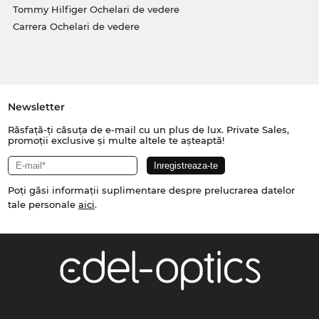
Tommy Hilfiger Ochelari de vedere
Carrera Ochelari de vedere
Newsletter
Răsfață-ți căsuța de e-mail cu un plus de lux. Private Sales,
promoții exclusive și multe altele te așteaptă!
Poți găsi informații suplimentare despre prelucrarea datelor
tale personale
aici
.