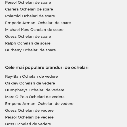
Persol Ochelari de soare
Carrera Ochelari de soare
Polaroid Ochelari de soare
Emporio Armani Ochelari de soare
Michael Kors Ochelari de soare
Guess Ochelari de soare
Ralph Ochelari de soare
Burberry Ochelari de soare
Cele mai populare branduri de ochelari
Ray-Ban Ochelari de vedere
Oakley Ochelari de vedere
Humphreys Ochelari de vedere
Marc O Polo Ochelari de vedere
Emporio Armani Ochelari de vedere
Guess Ochelari de vedere
Persol Ochelari de vedere
Boss Ochelari de vedere