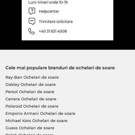
Luni-Vineri orele 10-19
Helpcenter
Trimitere solicitare
+40 31 631 4008
Cele mai populare branduri de ochelari de soare
Ray-Ban Ochelari de soare
Oakley Ochelari de soare
Persol Ochelari de soare
Carrera Ochelari de soare
Polaroid Ochelari de soare
Emporio Armani Ochelari de soare
Michael Kors Ochelari de soare
Guess Ochelari de soare