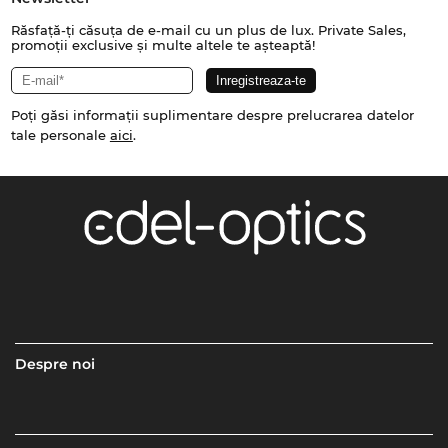
Răsfață-ți căsuța de e-mail cu un plus de lux. Private Sales,
promoții exclusive și multe altele te așteaptă!
Poți găsi informații suplimentare despre prelucrarea datelor
tale personale
aici
.
Despre noi