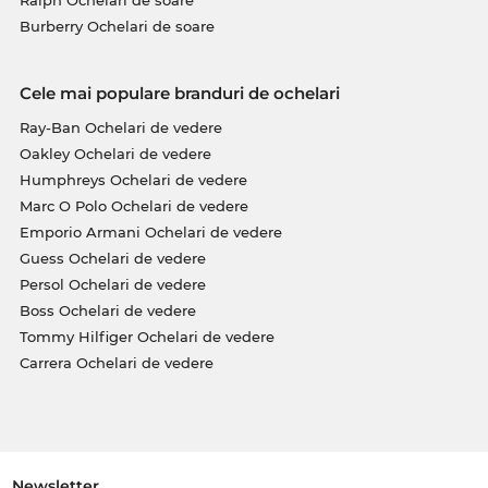
Ralph Ochelari de soare
Burberry Ochelari de soare
Cele mai populare branduri de ochelari
Ray-Ban Ochelari de vedere
Oakley Ochelari de vedere
Humphreys Ochelari de vedere
Marc O Polo Ochelari de vedere
Emporio Armani Ochelari de vedere
Guess Ochelari de vedere
Persol Ochelari de vedere
Boss Ochelari de vedere
Tommy Hilfiger Ochelari de vedere
Carrera Ochelari de vedere
Newsletter