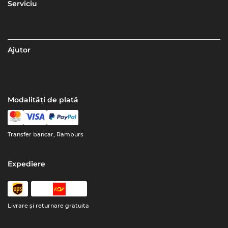
Serviciu
Ajutor
Modalități de plată
Transfer bancar, Ramburs
Expediere
Livrare şi returnare gratuita