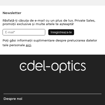
Newsletter
Răsfață-ți căsuța de e-mail cu un plus de lux. Private Sales,
promoții exclusive și multe altele te așteaptă!
Poți găsi informații suplimentare despre prelucrarea datelor
tale personale
aici
.
Despre noi