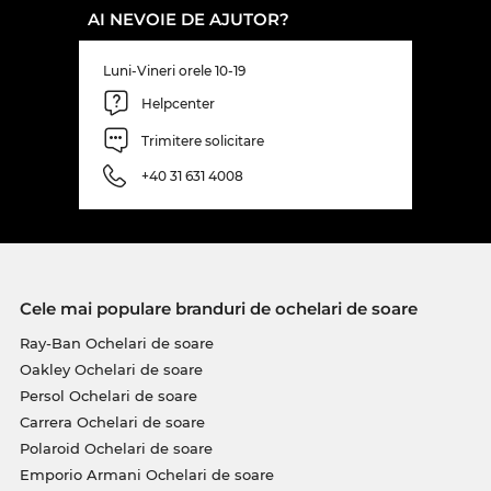
AI NEVOIE DE AJUTOR?
Luni-Vineri orele 10-19
Helpcenter
Trimitere solicitare
+40 31 631 4008
Cele mai populare branduri de ochelari de soare
Ray-Ban Ochelari de soare
Oakley Ochelari de soare
Persol Ochelari de soare
Carrera Ochelari de soare
Polaroid Ochelari de soare
Emporio Armani Ochelari de soare