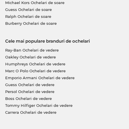
Michael Kors Ochelari de soare
Guess Ochelari de soare
Ralph Ochelari de soare
Burberry Ochelari de soare
Cele mai populare branduri de ochelari
Ray-Ban Ochelari de vedere
Oakley Ochelari de vedere
Humphreys Ochelari de vedere
Marc O Polo Ochelari de vedere
Emporio Armani Ochelari de vedere
Guess Ochelari de vedere
Persol Ochelari de vedere
Boss Ochelari de vedere
Tommy Hilfiger Ochelari de vedere
Carrera Ochelari de vedere