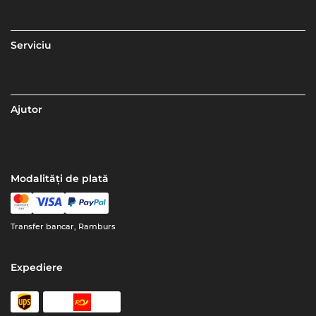
Serviciu
Ajutor
Modalități de plată
Transfer bancar, Ramburs
Expediere