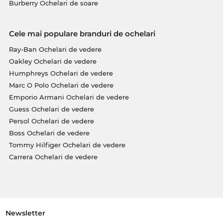
Burberry Ochelari de soare
Cele mai populare branduri de ochelari
Ray-Ban Ochelari de vedere
Oakley Ochelari de vedere
Humphreys Ochelari de vedere
Marc O Polo Ochelari de vedere
Emporio Armani Ochelari de vedere
Guess Ochelari de vedere
Persol Ochelari de vedere
Boss Ochelari de vedere
Tommy Hilfiger Ochelari de vedere
Carrera Ochelari de vedere
Newsletter