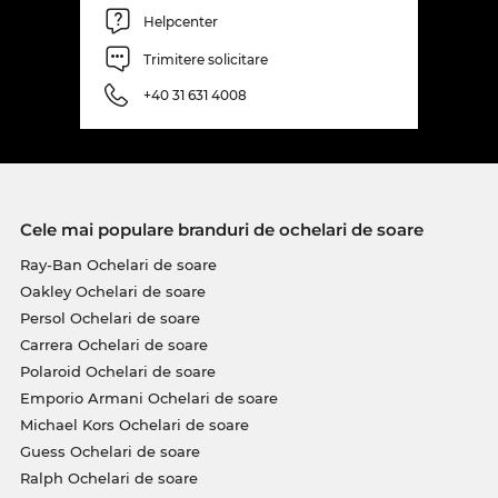
Helpcenter
Trimitere solicitare
+40 31 631 4008
Cele mai populare branduri de ochelari de soare
Ray-Ban Ochelari de soare
Oakley Ochelari de soare
Persol Ochelari de soare
Carrera Ochelari de soare
Polaroid Ochelari de soare
Emporio Armani Ochelari de soare
Michael Kors Ochelari de soare
Guess Ochelari de soare
Ralph Ochelari de soare