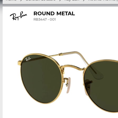
ROUND METAL
RB3447 - 001