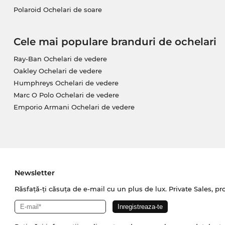
Polaroid Ochelari de soare
Cele mai populare branduri de ochelari
Ray-Ban Ochelari de vedere
Oakley Ochelari de vedere
Humphreys Ochelari de vedere
Marc O Polo Ochelari de vedere
Emporio Armani Ochelari de vedere
Newsletter
Răsfață-ți căsuța de e-mail cu un plus de lux. Private Sales, pr