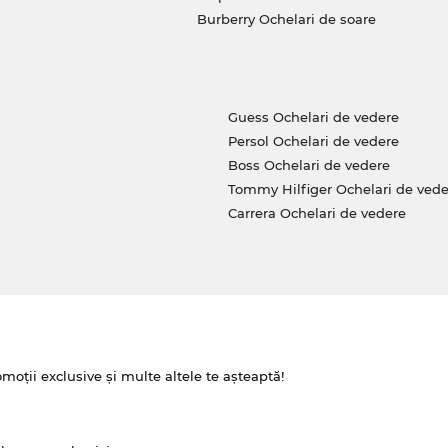
Burberry Ochelari de soare
Guess Ochelari de vedere
Persol Ochelari de vedere
Boss Ochelari de vedere
Tommy Hilfiger Ochelari de vede
Carrera Ochelari de vedere
omoții exclusive și multe altele te așteaptă!