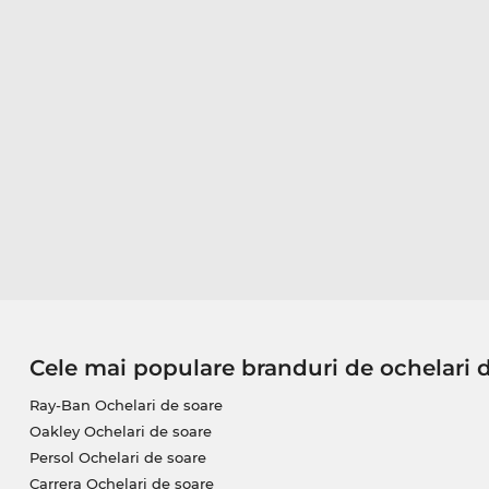
Cele mai populare branduri de ochelari 
Ray-Ban Ochelari de soare
Oakley Ochelari de soare
Persol Ochelari de soare
Carrera Ochelari de soare