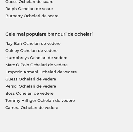
Guess Ochelari de soare
Ralph Ochelari de soare
Burberry Ochelari de soare
Cele mai populare branduri de ochelari
Ray-Ban Ochelari de vedere
Oakley Ochelari de vedere
Humphreys Ochelari de vedere
Marc O Polo Ochelari de vedere
Emporio Armani Ochelari de vedere
Guess Ochelari de vedere
Persol Ochelari de vedere
Boss Ochelari de vedere
Tommy Hilfiger Ochelari de vedere
Carrera Ochelari de vedere