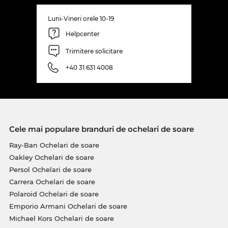
Luni-Vineri orele 10-19
Helpcenter
Trimitere solicitare
+40 31 631 4008
Cele mai populare branduri de ochelari de soare
Ray-Ban Ochelari de soare
Oakley Ochelari de soare
Persol Ochelari de soare
Carrera Ochelari de soare
Polaroid Ochelari de soare
Emporio Armani Ochelari de soare
Michael Kors Ochelari de soare