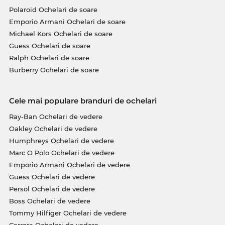
Polaroid Ochelari de soare
Emporio Armani Ochelari de soare
Michael Kors Ochelari de soare
Guess Ochelari de soare
Ralph Ochelari de soare
Burberry Ochelari de soare
Cele mai populare branduri de ochelari
Ray-Ban Ochelari de vedere
Oakley Ochelari de vedere
Humphreys Ochelari de vedere
Marc O Polo Ochelari de vedere
Emporio Armani Ochelari de vedere
Guess Ochelari de vedere
Persol Ochelari de vedere
Boss Ochelari de vedere
Tommy Hilfiger Ochelari de vedere