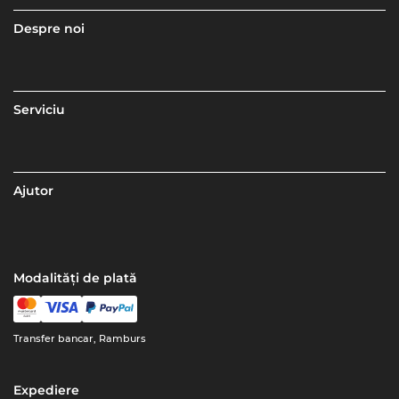
Despre noi
Serviciu
Ajutor
Modalități de plată
Transfer bancar, Ramburs
Expediere