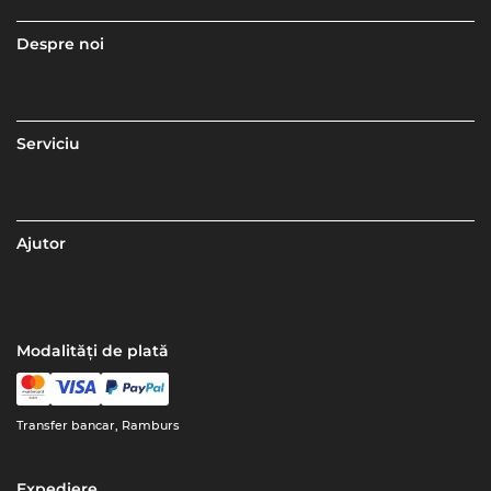
Despre noi
Serviciu
Ajutor
Modalități de plată
Transfer bancar, Ramburs
Expediere