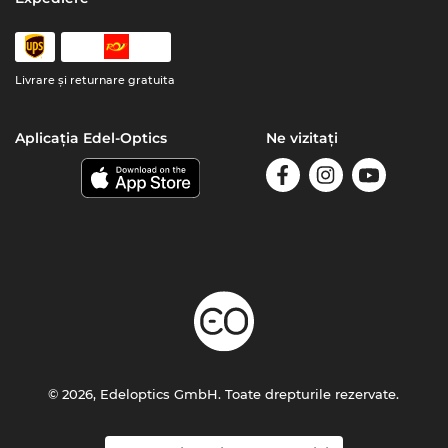
Livrare şi returnare gratuita
Aplicația Edel-Optics
Ne vizitați
© 2026, Edeloptics GmbH. Toate drepturile rezervate.