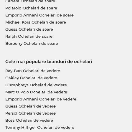
Carrera Ochelari de soare
Polaroid Ochelari de soare
Emporio Armani Ochelari de soare
Michael Kors Ochelari de soare
Guess Ochelari de soare
Ralph Ochelari de soare
Burberry Ochelari de soare
Cele mai populare branduri de ochelari
Ray-Ban Ochelari de vedere
Oakley Ochelari de vedere
Humphreys Ochelari de vedere
Marc O Polo Ochelari de vedere
Emporio Armani Ochelari de vedere
Guess Ochelari de vedere
Persol Ochelari de vedere
Boss Ochelari de vedere
Tommy Hilfiger Ochelari de vedere