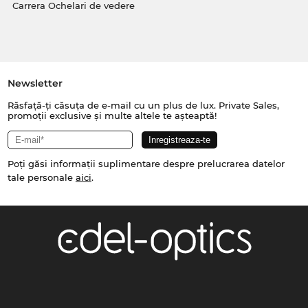
Carrera Ochelari de vedere
Newsletter
Răsfață-ți căsuța de e-mail cu un plus de lux. Private Sales,
promoții exclusive și multe altele te așteaptă!
Poți găsi informații suplimentare despre prelucrarea datelor
tale personale
aici
.