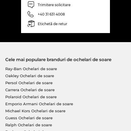
Trimitere solicitare
+40 31 631 4008
Etichetă de retur
Cele mai populare branduri de ochelari de soare
Ray-Ban Ochelari de soare
Oakley Ochelari de soare
Persol Ochelari de soare
Carrera Ochelari de soare
Polaroid Ochelari de soare
Emporio Armani Ochelari de soare
Michael Kors Ochelari de soare
Guess Ochelari de soare
Ralph Ochelari de soare