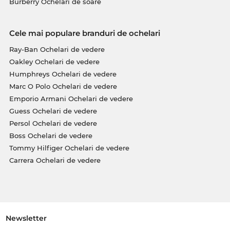
Burberry Ochelari de soare
Cele mai populare branduri de ochelari
Ray-Ban Ochelari de vedere
Oakley Ochelari de vedere
Humphreys Ochelari de vedere
Marc O Polo Ochelari de vedere
Emporio Armani Ochelari de vedere
Guess Ochelari de vedere
Persol Ochelari de vedere
Boss Ochelari de vedere
Tommy Hilfiger Ochelari de vedere
Carrera Ochelari de vedere
Newsletter