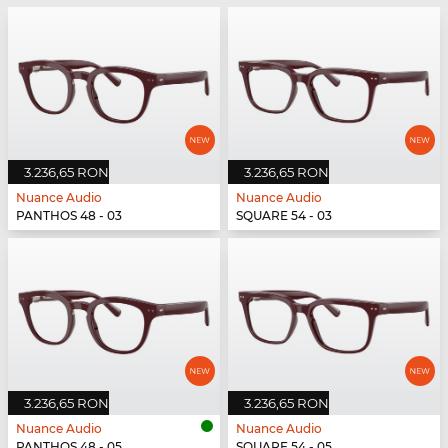
3.236,65 RON
3.236,65 RON
Nuance Audio
Nuance Audio
PANTHOS 48 - 03
SQUARE 54 - 03
3.236,65 RON
3.236,65 RON
Nuance Audio
Nuance Audio
PANTHOS 48 - 05
SQUARE 54 - 05