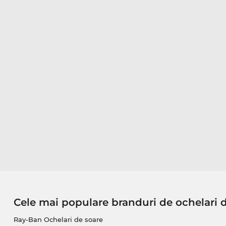
Cele mai populare branduri de ochelari 
Ray-Ban Ochelari de soare