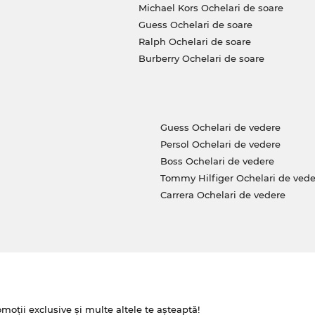
Michael Kors Ochelari de soare
Guess Ochelari de soare
Ralph Ochelari de soare
Burberry Ochelari de soare
Guess Ochelari de vedere
Persol Ochelari de vedere
Boss Ochelari de vedere
Tommy Hilfiger Ochelari de vede
Carrera Ochelari de vedere
omoții exclusive și multe altele te așteaptă!