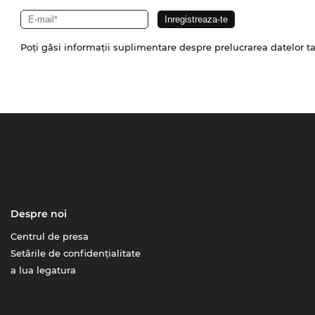
Poți găsi informații suplimentare despre prelucrarea datelor t
Despre noi
Centrul de presa
Setările de confidențialitate
a lua legatura