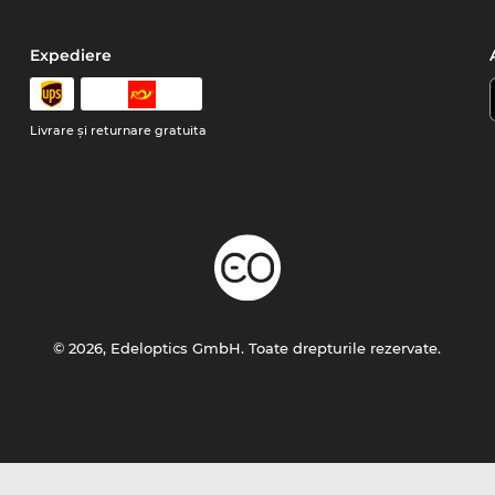
Expediere
Livrare şi returnare gratuita
© 2026, Edeloptics GmbH. Toate drepturile rezervate.