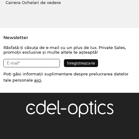
Carrera Ochelari de vedere
Newsletter
Răsfață-ți căsuța de e-mail cu un plus de lux. Private Sales,
promoții exclusive și multe altele te așteaptă!
Poți găsi informații suplimentare despre prelucrarea datelor
tale personale
aici
.