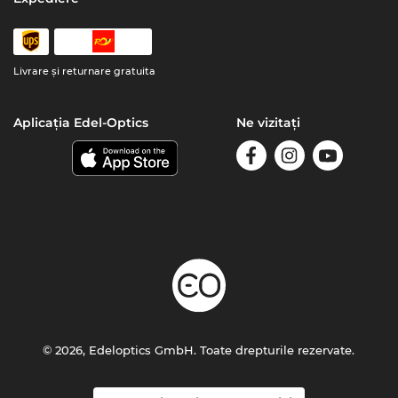
Livrare şi returnare gratuita
Aplicația Edel-Optics
Ne vizitați
© 2026, Edeloptics GmbH. Toate drepturile rezervate.