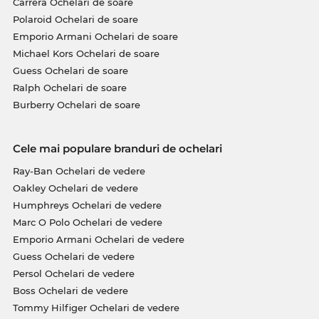
Carrera Ochelari de soare
Polaroid Ochelari de soare
Emporio Armani Ochelari de soare
Michael Kors Ochelari de soare
Guess Ochelari de soare
Ralph Ochelari de soare
Burberry Ochelari de soare
Cele mai populare branduri de ochelari
Ray-Ban Ochelari de vedere
Oakley Ochelari de vedere
Humphreys Ochelari de vedere
Marc O Polo Ochelari de vedere
Emporio Armani Ochelari de vedere
Guess Ochelari de vedere
Persol Ochelari de vedere
Boss Ochelari de vedere
Tommy Hilfiger Ochelari de vedere