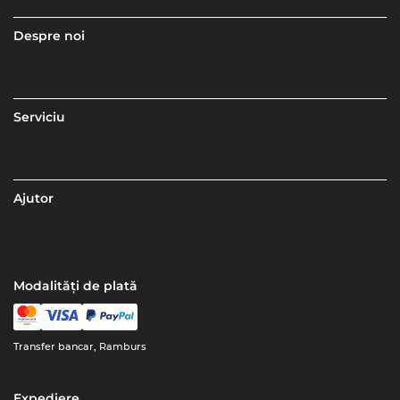
Despre noi
Serviciu
Ajutor
Modalități de plată
Transfer bancar, Ramburs
Expediere