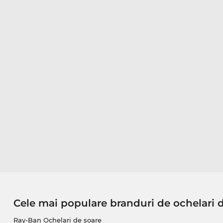
Cele mai populare branduri de ochelari 
Ray-Ban Ochelari de soare