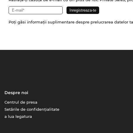
Poți găsi informații suplimentare despre prelucrarea datelor t
Despre noi
Centrul de presa
Setările de confidențialitate
a lua legatura