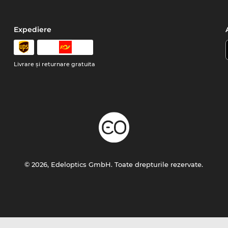
Expediere
Livrare şi returnare gratuita
© 2026, Edeloptics GmbH. Toate drepturile rezervate.