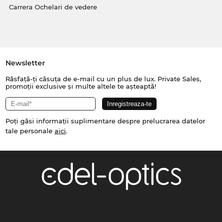
Carrera Ochelari de vedere
Newsletter
Răsfață-ți căsuța de e-mail cu un plus de lux. Private Sales,
promoții exclusive și multe altele te așteaptă!
Poți găsi informații suplimentare despre prelucrarea datelor
tale personale
aici
.