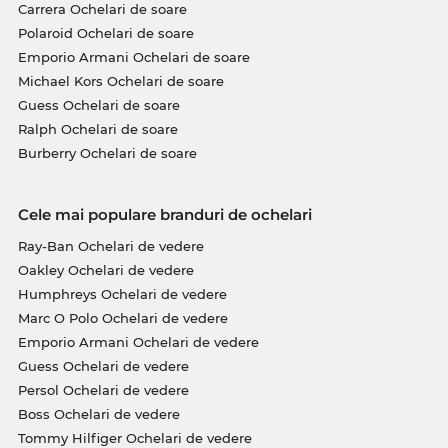
Carrera Ochelari de soare
Polaroid Ochelari de soare
Emporio Armani Ochelari de soare
Michael Kors Ochelari de soare
Guess Ochelari de soare
Ralph Ochelari de soare
Burberry Ochelari de soare
Cele mai populare branduri de ochelari
Ray-Ban Ochelari de vedere
Oakley Ochelari de vedere
Humphreys Ochelari de vedere
Marc O Polo Ochelari de vedere
Emporio Armani Ochelari de vedere
Guess Ochelari de vedere
Persol Ochelari de vedere
Boss Ochelari de vedere
Tommy Hilfiger Ochelari de vedere