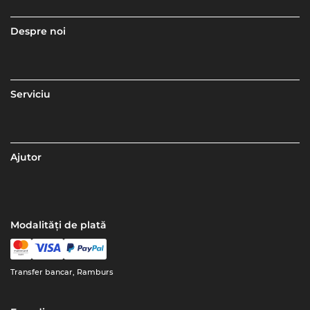
Despre noi
Serviciu
Ajutor
Modalități de plată
Transfer bancar, Ramburs