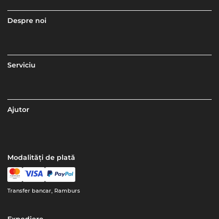
Despre noi
Serviciu
Ajutor
Modalități de plată
Transfer bancar, Ramburs