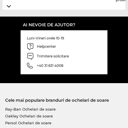
AI NEVOIE DE AJUTOR?
Luni-Vineri orele 10-19
Helpcenter
Trimitere solicitare
+40 31 631 4008
Cele mai populare branduri de ochelari de soare
Ray-Ban Ochelari de soare
Oakley Ochelari de soare
Persol Ochelari de soare