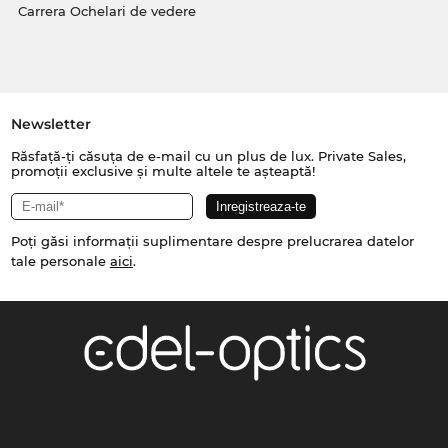
Carrera Ochelari de vedere
Newsletter
Răsfață-ți căsuța de e-mail cu un plus de lux. Private Sales,
promoții exclusive și multe altele te așteaptă!
Poți găsi informații suplimentare despre prelucrarea datelor
tale personale
aici
.