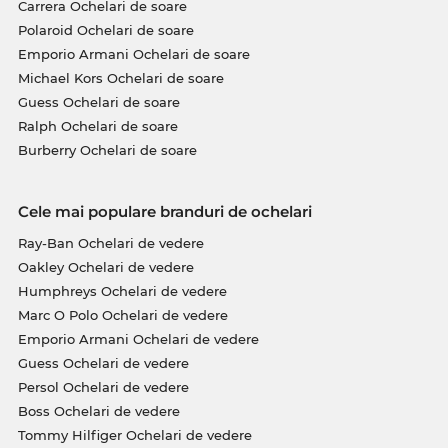
Carrera Ochelari de soare
Polaroid Ochelari de soare
Emporio Armani Ochelari de soare
Michael Kors Ochelari de soare
Guess Ochelari de soare
Ralph Ochelari de soare
Burberry Ochelari de soare
Cele mai populare branduri de ochelari
Ray-Ban Ochelari de vedere
Oakley Ochelari de vedere
Humphreys Ochelari de vedere
Marc O Polo Ochelari de vedere
Emporio Armani Ochelari de vedere
Guess Ochelari de vedere
Persol Ochelari de vedere
Boss Ochelari de vedere
Tommy Hilfiger Ochelari de vedere