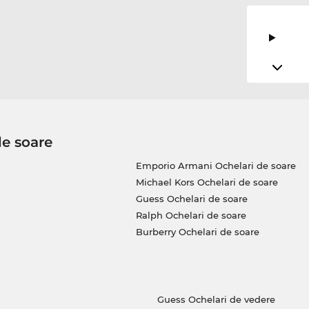
de soare
Emporio Armani Ochelari de soare
Michael Kors Ochelari de soare
Guess Ochelari de soare
Ralph Ochelari de soare
Burberry Ochelari de soare
Guess Ochelari de vedere