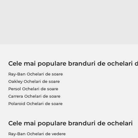
Cele mai populare branduri de ochelari 
Ray-Ban Ochelari de soare
Oakley Ochelari de soare
Persol Ochelari de soare
Carrera Ochelari de soare
Polaroid Ochelari de soare
Cele mai populare branduri de ochelari
Ray-Ban Ochelari de vedere