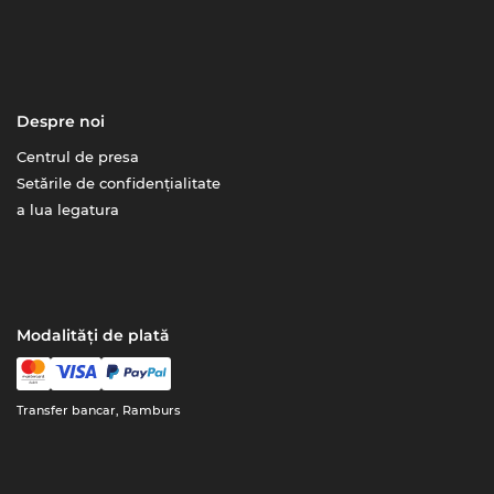
Despre noi
Centrul de presa
Setările de confidențialitate
a lua legatura
Modalități de plată
Transfer bancar, Ramburs