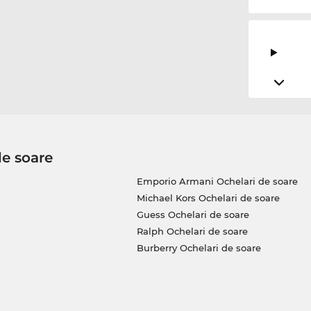
de soare
Emporio Armani Ochelari de soare
Michael Kors Ochelari de soare
Guess Ochelari de soare
Ralph Ochelari de soare
Burberry Ochelari de soare