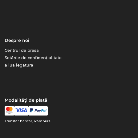
Despre noi
Centrul de presa
Setările de confidențialitate
a lua legatura
Modalități de plată
Transfer bancar, Ramburs