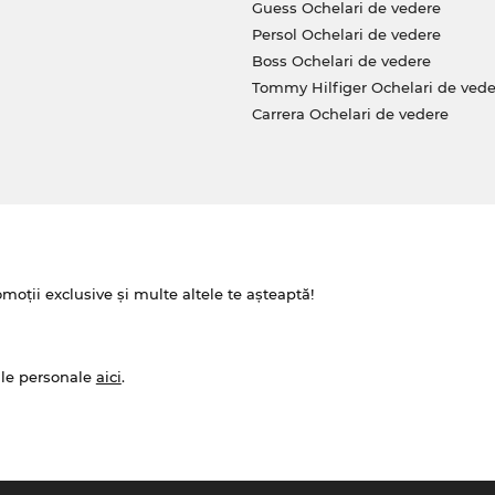
Guess Ochelari de vedere
Persol Ochelari de vedere
Boss Ochelari de vedere
Tommy Hilfiger Ochelari de vede
Carrera Ochelari de vedere
omoții exclusive și multe altele te așteaptă!
ale personale
aici
.