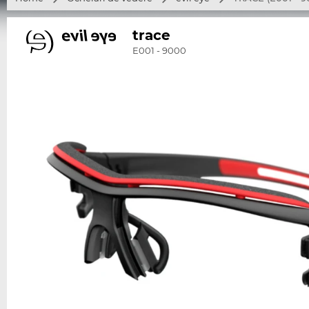
trace
E001 - 9000