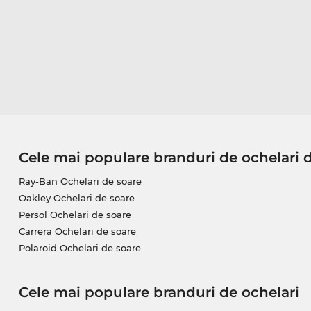
Cele mai populare branduri de ochelari 
Ray-Ban Ochelari de soare
Oakley Ochelari de soare
Persol Ochelari de soare
Carrera Ochelari de soare
Polaroid Ochelari de soare
Cele mai populare branduri de ochelari