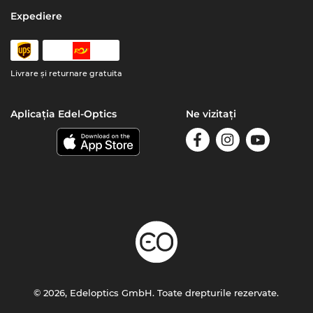
Expediere
Livrare şi returnare gratuita
Aplicația Edel-Optics
Ne vizitați
© 2026, Edeloptics GmbH. Toate drepturile rezervate.