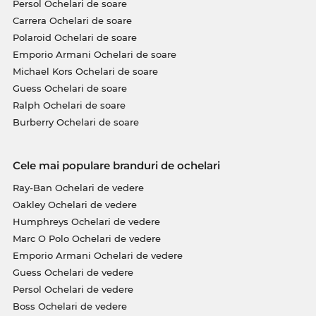
Persol Ochelari de soare
Carrera Ochelari de soare
Polaroid Ochelari de soare
Emporio Armani Ochelari de soare
Michael Kors Ochelari de soare
Guess Ochelari de soare
Ralph Ochelari de soare
Burberry Ochelari de soare
Cele mai populare branduri de ochelari
Ray-Ban Ochelari de vedere
Oakley Ochelari de vedere
Humphreys Ochelari de vedere
Marc O Polo Ochelari de vedere
Emporio Armani Ochelari de vedere
Guess Ochelari de vedere
Persol Ochelari de vedere
Boss Ochelari de vedere