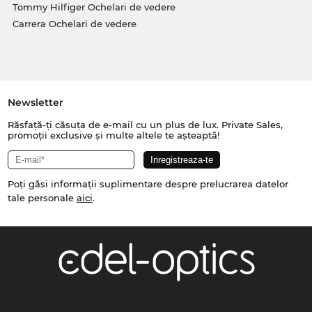
Tommy Hilfiger Ochelari de vedere
Carrera Ochelari de vedere
Newsletter
Răsfață-ți căsuța de e-mail cu un plus de lux. Private Sales,
promoții exclusive și multe altele te așteaptă!
Poți găsi informații suplimentare despre prelucrarea datelor
tale personale
aici
.