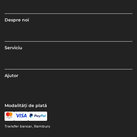
Despre noi
Serviciu
Ajutor
Modalități de plată
Transfer bancar, Ramburs