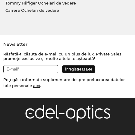
Tommy Hilfiger Ochelari de vedere
Carrera Ochelari de vedere
Newsletter
Răsfață-ți căsuța de e-mail cu un plus de lux. Private Sales,
promoții exclusive și multe altele te așteaptă!
Poți găsi informații suplimentare despre prelucrarea datelor
tale personale
aici
.