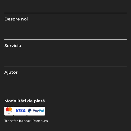
Despre noi
Serviciu
Ajutor
Modalități de plată
Transfer bancar, Ramburs