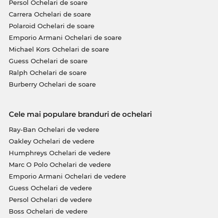
Persol Ochelari de soare
Carrera Ochelari de soare
Polaroid Ochelari de soare
Emporio Armani Ochelari de soare
Michael Kors Ochelari de soare
Guess Ochelari de soare
Ralph Ochelari de soare
Burberry Ochelari de soare
Cele mai populare branduri de ochelari
Ray-Ban Ochelari de vedere
Oakley Ochelari de vedere
Humphreys Ochelari de vedere
Marc O Polo Ochelari de vedere
Emporio Armani Ochelari de vedere
Guess Ochelari de vedere
Persol Ochelari de vedere
Boss Ochelari de vedere