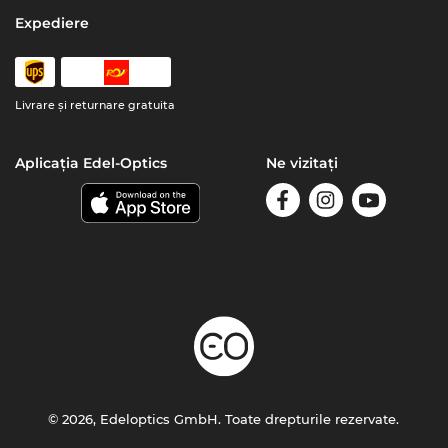
Expediere
Livrare şi returnare gratuita
Aplicația Edel-Optics
Ne vizitați
© 2026, Edeloptics GmbH. Toate drepturile rezervate.