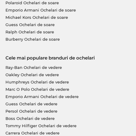
Polaroid Ochelari de soare
Emporio Armani Ochelari de soare
Michael Kors Ochelari de soare
Guess Ochelari de soare
Ralph Ochelari de soare
Burberry Ochelari de soare
Cele mai populare branduri de ochelari
Ray-Ban Ochelari de vedere
Oakley Ochelari de vedere
Humphreys Ochelari de vedere
Marc O Polo Ochelari de vedere
Emporio Armani Ochelari de vedere
Guess Ochelari de vedere
Persol Ochelari de vedere
Boss Ochelari de vedere
Tommy Hilfiger Ochelari de vedere
Carrera Ochelari de vedere