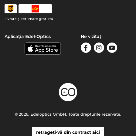
Livrare şi returnare gratuita
Aplicația Edel-Optics
Ne vizitați
© 2026, Edeloptics GmbH. Toate drepturile rezervate.
retrageți-vă din contract aici