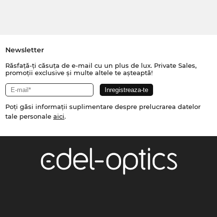
Newsletter
Răsfață-ți căsuța de e-mail cu un plus de lux. Private Sales,
promoții exclusive și multe altele te așteaptă!
Poți găsi informații suplimentare despre prelucrarea datelor
tale personale
aici
.