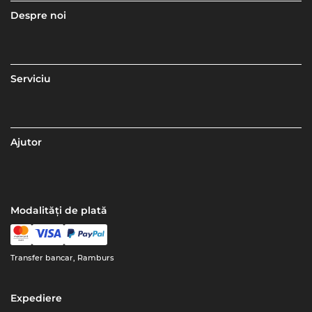
Despre noi
Serviciu
Ajutor
Modalități de plată
Transfer bancar, Ramburs
Expediere