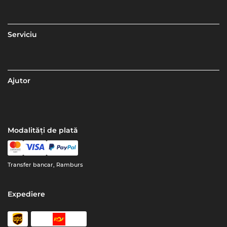
Serviciu
Ajutor
Modalități de plată
Transfer bancar, Ramburs
Expediere