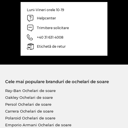
Luni-Vineri orele 10-19
Helpcenter
Trimitere solicitare
+40 31 631 4008
Etichetă de retur
Cele mai populare branduri de ochelari de soare
Ray-Ban Ochelari de soare
Oakley Ochelari de soare
Persol Ochelari de soare
Carrera Ochelari de soare
Polaroid Ochelari de soare
Emporio Armani Ochelari de soare