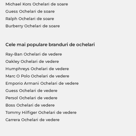
Michael Kors Ochelari de soare
Guess Ochelari de soare
Ralph Ochelari de soare
Burberry Ochelari de soare
Cele mai populare branduri de ochelari
Ray-Ban Ochelari de vedere
Oakley Ochelari de vedere
Humphreys Ochelari de vedere
Marc O Polo Ochelari de vedere
Emporio Armani Ochelari de vedere
Guess Ochelari de vedere
Persol Ochelari de vedere
Boss Ochelari de vedere
Tommy Hilfiger Ochelari de vedere
Carrera Ochelari de vedere