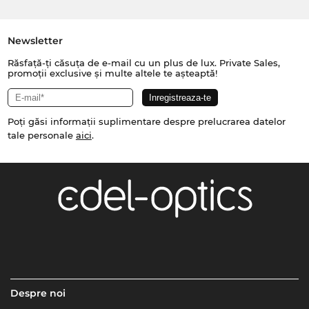
Newsletter
Răsfață-ți căsuța de e-mail cu un plus de lux. Private Sales,
promoții exclusive și multe altele te așteaptă!
Poți găsi informații suplimentare despre prelucrarea datelor
tale personale
aici
.
Despre noi