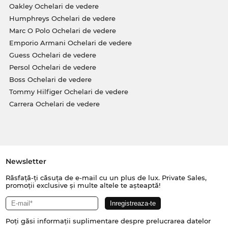
Oakley Ochelari de vedere
Humphreys Ochelari de vedere
Marc O Polo Ochelari de vedere
Emporio Armani Ochelari de vedere
Guess Ochelari de vedere
Persol Ochelari de vedere
Boss Ochelari de vedere
Tommy Hilfiger Ochelari de vedere
Carrera Ochelari de vedere
Newsletter
Răsfață-ți căsuța de e-mail cu un plus de lux. Private Sales,
promoții exclusive și multe altele te așteaptă!
Poți găsi informații suplimentare despre prelucrarea datelor