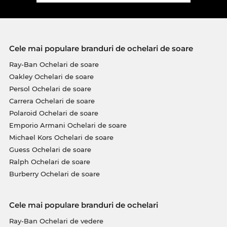
Cele mai populare branduri de ochelari de soare
Ray-Ban Ochelari de soare
Oakley Ochelari de soare
Persol Ochelari de soare
Carrera Ochelari de soare
Polaroid Ochelari de soare
Emporio Armani Ochelari de soare
Michael Kors Ochelari de soare
Guess Ochelari de soare
Ralph Ochelari de soare
Burberry Ochelari de soare
Cele mai populare branduri de ochelari
Ray-Ban Ochelari de vedere