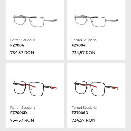
Ferrari Scuderia
Ferrari Scuderia
FZ7004
FZ7004
734,57 RON
734,57 RON
Ferrari Scuderia
Ferrari Scuderia
FZ7006D
FZ7006D
734,57 RON
734,57 RON