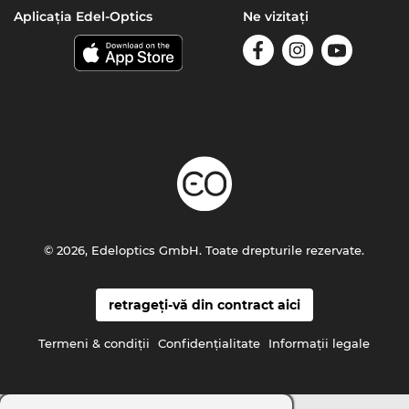
Aplicația Edel-Optics
Ne vizitați
© 2026, Edeloptics GmbH. Toate drepturile rezervate.
retrageți-vă din contract aici
Termeni & condiţii
Confidenţialitate
Informaţii legale