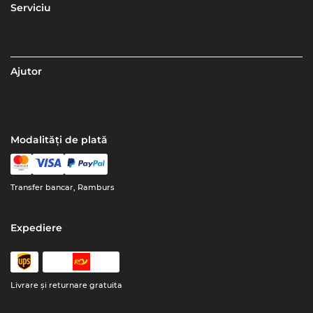
Serviciu
Ajutor
Modalități de plată
Transfer bancar, Ramburs
Expediere
Livrare şi returnare gratuita