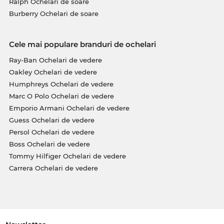
Ralph Ochelari de soare
Burberry Ochelari de soare
Cele mai populare branduri de ochelari
Ray-Ban Ochelari de vedere
Oakley Ochelari de vedere
Humphreys Ochelari de vedere
Marc O Polo Ochelari de vedere
Emporio Armani Ochelari de vedere
Guess Ochelari de vedere
Persol Ochelari de vedere
Boss Ochelari de vedere
Tommy Hilfiger Ochelari de vedere
Carrera Ochelari de vedere