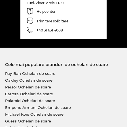
Luni-Vineri orele 10-19
Helpcenter
Trimitere solicitare
+40 31 631 4008
Cele mai populare branduri de ochelari de soare
Ray-Ban Ochelari de soare
Oakley Ochelari de soare
Persol Ochelari de soare
Carrera Ochelari de soare
Polaroid Ochelari de soare
Emporio Armani Ochelari de soare
Michael Kors Ochelari de soare
Guess Ochelari de soare