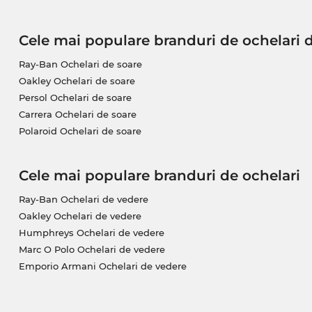
Cele mai populare branduri de ochelari 
Ray-Ban Ochelari de soare
Oakley Ochelari de soare
Persol Ochelari de soare
Carrera Ochelari de soare
Polaroid Ochelari de soare
Cele mai populare branduri de ochelari
Ray-Ban Ochelari de vedere
Oakley Ochelari de vedere
Humphreys Ochelari de vedere
Marc O Polo Ochelari de vedere
Emporio Armani Ochelari de vedere