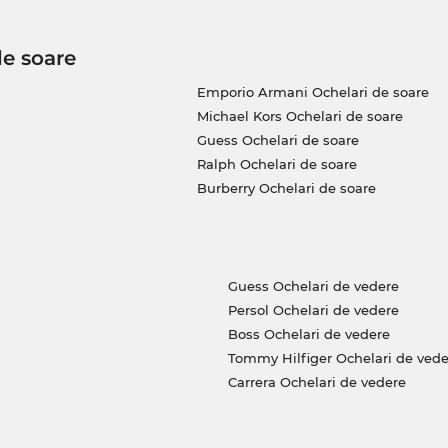
de soare
Emporio Armani Ochelari de soare
Michael Kors Ochelari de soare
Guess Ochelari de soare
Ralph Ochelari de soare
Burberry Ochelari de soare
Guess Ochelari de vedere
Persol Ochelari de vedere
Boss Ochelari de vedere
Tommy Hilfiger Ochelari de vede
Carrera Ochelari de vedere