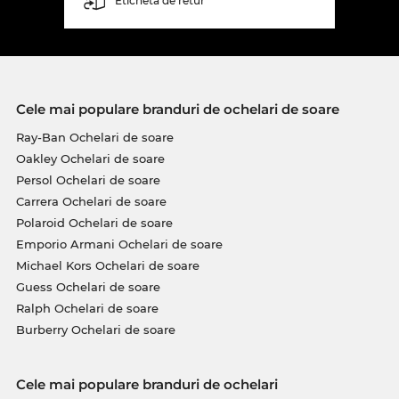
Etichetă de retur
Cele mai populare branduri de ochelari de soare
Ray-Ban Ochelari de soare
Oakley Ochelari de soare
Persol Ochelari de soare
Carrera Ochelari de soare
Polaroid Ochelari de soare
Emporio Armani Ochelari de soare
Michael Kors Ochelari de soare
Guess Ochelari de soare
Ralph Ochelari de soare
Burberry Ochelari de soare
Cele mai populare branduri de ochelari