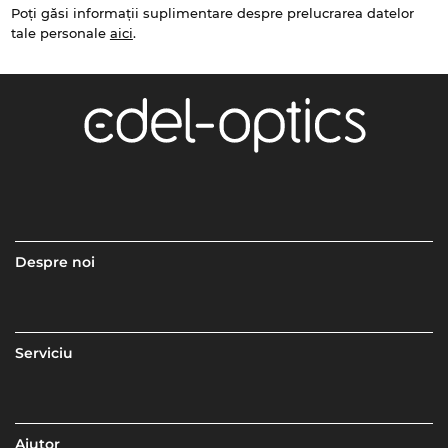
Poți găsi informații suplimentare despre prelucrarea datelor
tale personale
aici
.
Despre noi
Serviciu
Ajutor