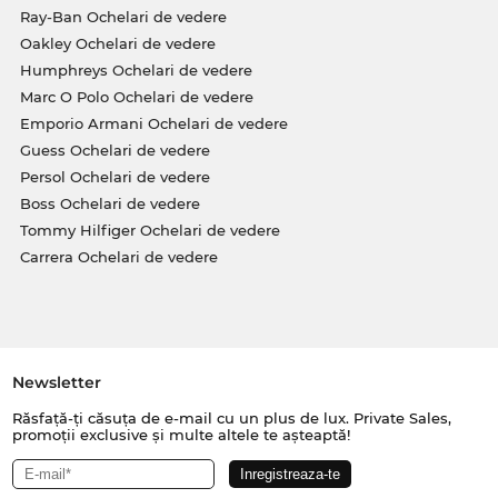
Ray-Ban Ochelari de vedere
Oakley Ochelari de vedere
Humphreys Ochelari de vedere
Marc O Polo Ochelari de vedere
Emporio Armani Ochelari de vedere
Guess Ochelari de vedere
Persol Ochelari de vedere
Boss Ochelari de vedere
Tommy Hilfiger Ochelari de vedere
Carrera Ochelari de vedere
Newsletter
Răsfață-ți căsuța de e-mail cu un plus de lux. Private Sales,
promoții exclusive și multe altele te așteaptă!