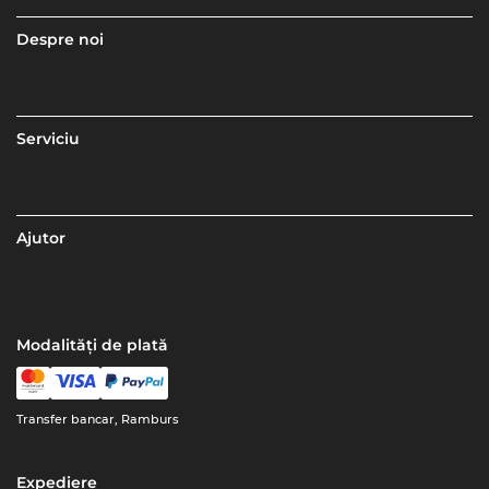
Despre noi
Serviciu
Ajutor
Modalități de plată
Transfer bancar, Ramburs
Expediere