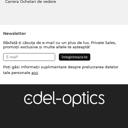
Carrera Ochelari de vedere
Newsletter
Răsfață-ți căsuța de e-mail cu un plus de lux. Private Sales,
promoții exclusive și multe altele te așteaptă!
Poți găsi informații suplimentare despre prelucrarea datelor
tale personale
aici
.