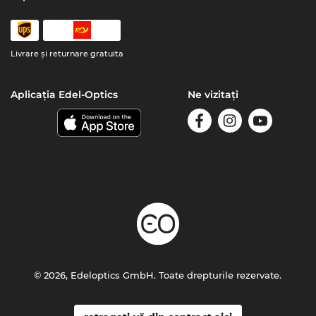
Livrare şi returnare gratuita
Aplicația Edel-Optics
Ne vizitați
© 2026, Edeloptics GmbH. Toate drepturile rezervate.