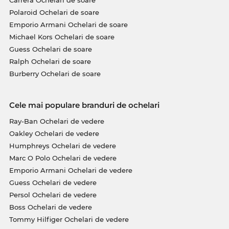
Polaroid Ochelari de soare
Emporio Armani Ochelari de soare
Michael Kors Ochelari de soare
Guess Ochelari de soare
Ralph Ochelari de soare
Burberry Ochelari de soare
Cele mai populare branduri de ochelari
Ray-Ban Ochelari de vedere
Oakley Ochelari de vedere
Humphreys Ochelari de vedere
Marc O Polo Ochelari de vedere
Emporio Armani Ochelari de vedere
Guess Ochelari de vedere
Persol Ochelari de vedere
Boss Ochelari de vedere
Tommy Hilfiger Ochelari de vedere