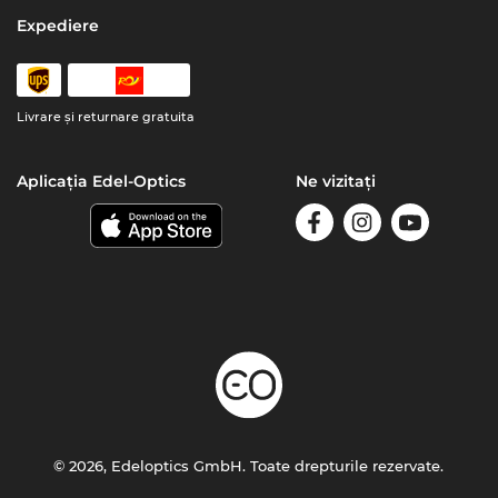
Expediere
Livrare şi returnare gratuita
Aplicația Edel-Optics
Ne vizitați
© 2026, Edeloptics GmbH. Toate drepturile rezervate.