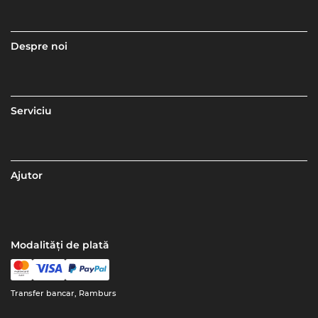
Despre noi
Serviciu
Ajutor
Modalități de plată
Transfer bancar, Ramburs