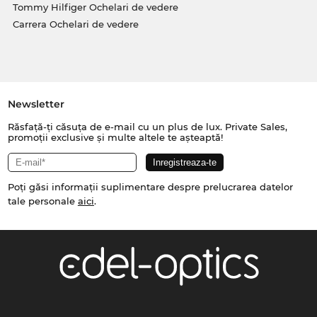
Tommy Hilfiger Ochelari de vedere
Carrera Ochelari de vedere
Newsletter
Răsfață-ți căsuța de e-mail cu un plus de lux. Private Sales,
promoții exclusive și multe altele te așteaptă!
Poți găsi informații suplimentare despre prelucrarea datelor
tale personale
aici
.