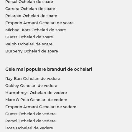
Persol Ochelari de soare
Carrera Ochelari de soare
Polaroid Ochelari de soare
Emporio Armani Ochelari de soare
Michael Kors Ochelari de soare
Guess Ochelari de soare
Ralph Ochelari de soare
Burberry Ochelari de soare
Cele mai populare branduri de ochelari
Ray-Ban Ochelari de vedere
Oakley Ochelari de vedere
Humphreys Ochelari de vedere
Marc O Polo Ochelari de vedere
Emporio Armani Ochelari de vedere
Guess Ochelari de vedere
Persol Ochelari de vedere
Boss Ochelari de vedere