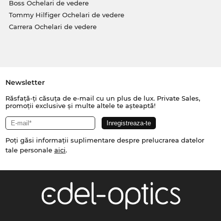
Boss Ochelari de vedere
Tommy Hilfiger Ochelari de vedere
Carrera Ochelari de vedere
Newsletter
Răsfață-ți căsuța de e-mail cu un plus de lux. Private Sales,
promoții exclusive și multe altele te așteaptă!
Poți găsi informații suplimentare despre prelucrarea datelor
tale personale
aici
.