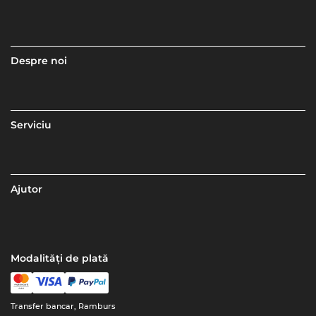
Despre noi
Serviciu
Ajutor
Modalități de plată
Transfer bancar, Ramburs