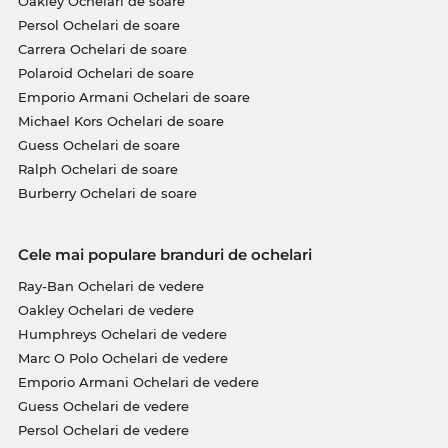
Oakley Ochelari de soare
Persol Ochelari de soare
Carrera Ochelari de soare
Polaroid Ochelari de soare
Emporio Armani Ochelari de soare
Michael Kors Ochelari de soare
Guess Ochelari de soare
Ralph Ochelari de soare
Burberry Ochelari de soare
Cele mai populare branduri de ochelari
Ray-Ban Ochelari de vedere
Oakley Ochelari de vedere
Humphreys Ochelari de vedere
Marc O Polo Ochelari de vedere
Emporio Armani Ochelari de vedere
Guess Ochelari de vedere
Persol Ochelari de vedere