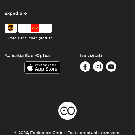
Expediere
Livrare şi returnare gratuita
Aplicația Edel-Optics
Ne vizitați
© 2026, Edeloptics GmbH. Toate drepturile rezervate.