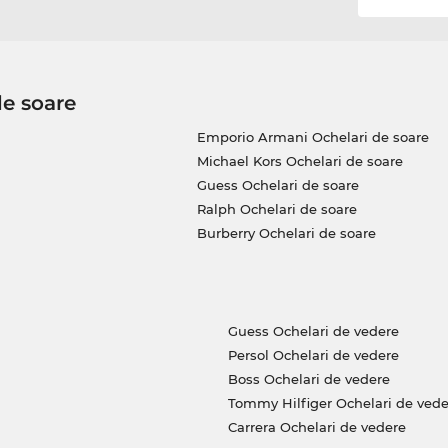
de soare
Emporio Armani Ochelari de soare
Michael Kors Ochelari de soare
Guess Ochelari de soare
Ralph Ochelari de soare
Burberry Ochelari de soare
Guess Ochelari de vedere
Persol Ochelari de vedere
Boss Ochelari de vedere
Tommy Hilfiger Ochelari de vede
Carrera Ochelari de vedere