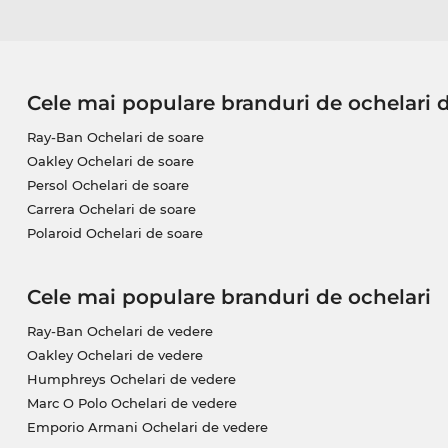
Cele mai populare branduri de ochelari 
Ray-Ban Ochelari de soare
Oakley Ochelari de soare
Persol Ochelari de soare
Carrera Ochelari de soare
Polaroid Ochelari de soare
Cele mai populare branduri de ochelari
Ray-Ban Ochelari de vedere
Oakley Ochelari de vedere
Humphreys Ochelari de vedere
Marc O Polo Ochelari de vedere
Emporio Armani Ochelari de vedere