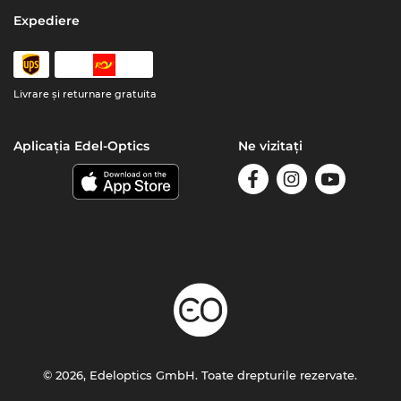
Expediere
Livrare şi returnare gratuita
Aplicația Edel-Optics
Ne vizitați
© 2026, Edeloptics GmbH. Toate drepturile rezervate.