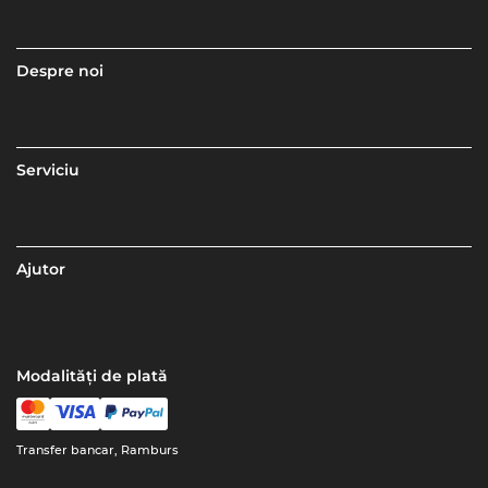
Despre noi
Serviciu
Ajutor
Modalități de plată
Transfer bancar, Ramburs