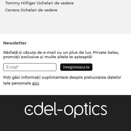
Tommy Hilfiger Ochelari de vedere
Carrera Ochelari de vedere
Newsletter
Răsfață-ți căsuța de e-mail cu un plus de lux. Private Sales,
promoții exclusive și multe altele te așteaptă!
Poți găsi informații suplimentare despre prelucrarea datelor
tale personale
aici
.