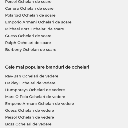
Persol Ochelari de soare
Carrera Ochelari de soare
Polaroid Ochelari de soare
Emporio Armani Ochelari de soare
Michael Kors Ochelari de soare
Guess Ochelari de soare
Ralph Ochelari de soare
Burberry Ochelari de soare
Cele mai populare branduri de ochelari
Ray-Ban Ochelari de vedere
Oakley Ochelari de vedere
Humphreys Ochelari de vedere
Marc O Polo Ochelari de vedere
Emporio Armani Ochelari de vedere
Guess Ochelari de vedere
Persol Ochelari de vedere
Boss Ochelari de vedere