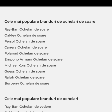
Cele mai populare branduri de ochelari de soare
Ray-Ban Ochelari de soare
Oakley Ochelari de soare
Persol Ochelari de soare
Carrera Ochelari de soare
Polaroid Ochelari de soare
Emporio Armani Ochelari de soare
Michael Kors Ochelari de soare
Guess Ochelari de soare
Ralph Ochelari de soare
Burberry Ochelari de soare
Cele mai populare branduri de ochelari
Ray-Ban Ochelari de vedere