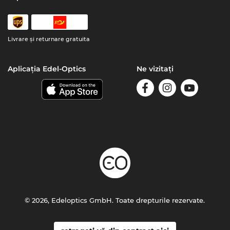
Livrare şi returnare gratuita
Aplicația Edel-Optics
Ne vizitați
© 2026, Edeloptics GmbH. Toate drepturile rezervate.