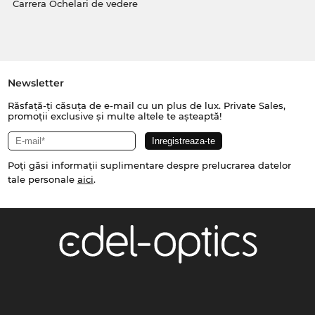
Carrera Ochelari de vedere
Newsletter
Răsfață-ți căsuța de e-mail cu un plus de lux. Private Sales,
promoții exclusive și multe altele te așteaptă!
Poți găsi informații suplimentare despre prelucrarea datelor
tale personale
aici
.