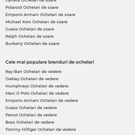
Carrera Ochelari de soare
Polaroid Ochelari de soare
Emporio Armani Ochelari de soare
Michael Kors Ochelari de soare
Guess Ochelari de soare
Ralph Ochelari de soare
Burberry Ochelari de soare
Cele mai populare branduri de ochelari
Ray-Ban Ochelari de vedere
Oakley Ochelari de vedere
Humphreys Ochelari de vedere
Marc O Polo Ochelari de vedere
Emporio Armani Ochelari de vedere
Guess Ochelari de vedere
Persol Ochelari de vedere
Boss Ochelari de vedere
Tommy Hilfiger Ochelari de vedere