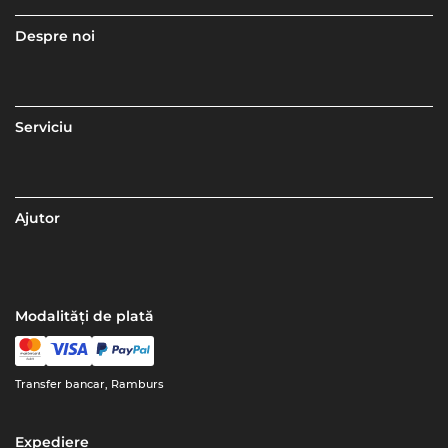
Despre noi
Serviciu
Ajutor
Modalități de plată
Transfer bancar, Ramburs
Expediere