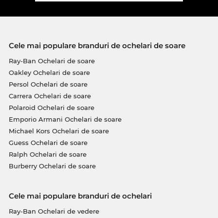
Cele mai populare branduri de ochelari de soare
Ray-Ban Ochelari de soare
Oakley Ochelari de soare
Persol Ochelari de soare
Carrera Ochelari de soare
Polaroid Ochelari de soare
Emporio Armani Ochelari de soare
Michael Kors Ochelari de soare
Guess Ochelari de soare
Ralph Ochelari de soare
Burberry Ochelari de soare
Cele mai populare branduri de ochelari
Ray-Ban Ochelari de vedere