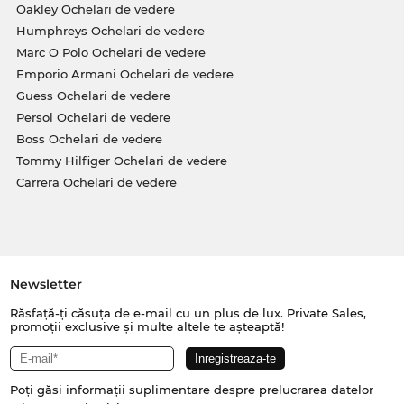
Oakley Ochelari de vedere
Humphreys Ochelari de vedere
Marc O Polo Ochelari de vedere
Emporio Armani Ochelari de vedere
Guess Ochelari de vedere
Persol Ochelari de vedere
Boss Ochelari de vedere
Tommy Hilfiger Ochelari de vedere
Carrera Ochelari de vedere
Newsletter
Răsfață-ți căsuța de e-mail cu un plus de lux. Private Sales,
promoții exclusive și multe altele te așteaptă!
Poți găsi informații suplimentare despre prelucrarea datelor