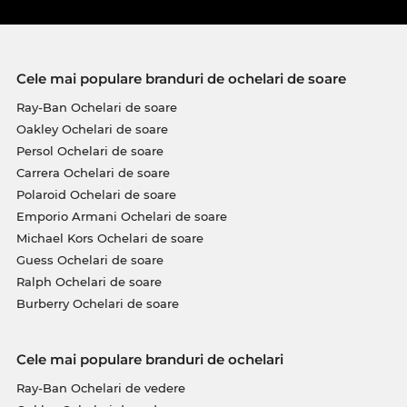
Cele mai populare branduri de ochelari de soare
Ray-Ban Ochelari de soare
Oakley Ochelari de soare
Persol Ochelari de soare
Carrera Ochelari de soare
Polaroid Ochelari de soare
Emporio Armani Ochelari de soare
Michael Kors Ochelari de soare
Guess Ochelari de soare
Ralph Ochelari de soare
Burberry Ochelari de soare
Cele mai populare branduri de ochelari
Ray-Ban Ochelari de vedere