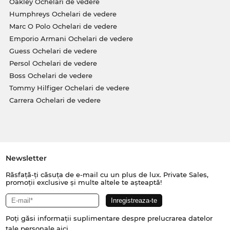
Oakley Ochelari de vedere
Humphreys Ochelari de vedere
Marc O Polo Ochelari de vedere
Emporio Armani Ochelari de vedere
Guess Ochelari de vedere
Persol Ochelari de vedere
Boss Ochelari de vedere
Tommy Hilfiger Ochelari de vedere
Carrera Ochelari de vedere
Newsletter
Răsfață-ți căsuța de e-mail cu un plus de lux. Private Sales,
promoții exclusive și multe altele te așteaptă!
Poți găsi informații suplimentare despre prelucrarea datelor
tale personale
aici
.