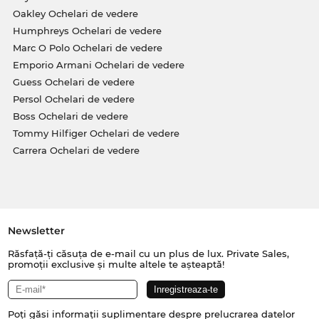
Oakley Ochelari de vedere
Humphreys Ochelari de vedere
Marc O Polo Ochelari de vedere
Emporio Armani Ochelari de vedere
Guess Ochelari de vedere
Persol Ochelari de vedere
Boss Ochelari de vedere
Tommy Hilfiger Ochelari de vedere
Carrera Ochelari de vedere
Newsletter
Răsfață-ți căsuța de e-mail cu un plus de lux. Private Sales,
promoții exclusive și multe altele te așteaptă!
Poți găsi informații suplimentare despre prelucrarea datelor