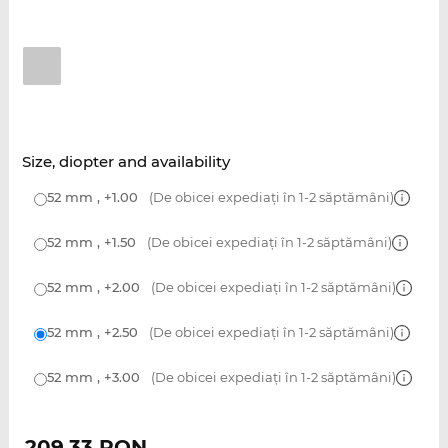
Size, diopter and availability
52 mm , +1.00
(De obicei expediați în 1-2 săptămâni)
52 mm , +1.50
(De obicei expediați în 1-2 săptămâni)
52 mm , +2.00
(De obicei expediați în 1-2 săptămâni)
52 mm , +2.50
(De obicei expediați în 1-2 săptămâni)
52 mm , +3.00
(De obicei expediați în 1-2 săptămâni)
209,33
RON