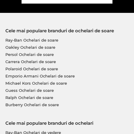
Cele mai populare branduri de ochelari de soare
Ray-Ban Ochelari de soare
Oakley Ochelari de soare
Persol Ochelari de soare
Carrera Ochelari de soare
Polaroid Ochelari de soare
Emporio Armani Ochelari de soare
Michael Kors Ochelari de soare
Guess Ochelari de soare
Ralph Ochelari de soare
Burberry Ochelari de soare
Cele mai populare branduri de ochelari
Ray-Ban Ochelari de vedere