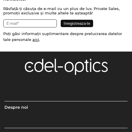
Răsfață-ți căsuța de e-mail cu un plus de lux. Private Sales,
promoții exclusive și multe altele te așteaptă!
Poți găsi informații suplimentare despre prelucrarea datelor
tale personale
aici
.
Despre noi