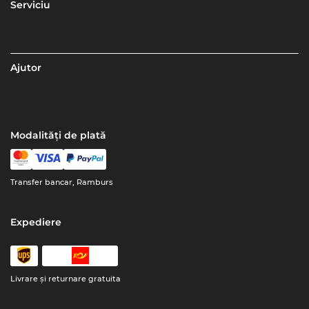
Serviciu
Ajutor
Modalități de plată
Transfer bancar, Ramburs
Expediere
Livrare şi returnare gratuita