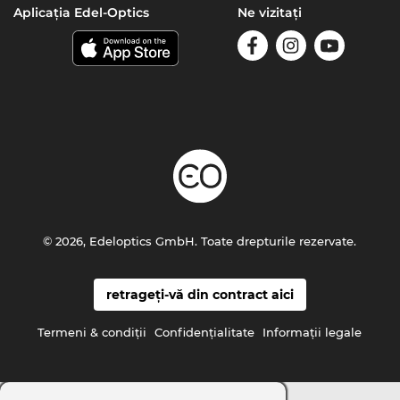
Aplicația Edel-Optics
Ne vizitați
© 2026, Edeloptics GmbH. Toate drepturile rezervate.
retrageți-vă din contract aici
Termeni & condiţii
Confidenţialitate
Informaţii legale