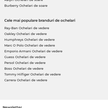
Burberry Ochelari de soare
Cele mai populare branduri de ochelari
Ray-Ban Ochelari de vedere
Oakley Ochelari de vedere
Humphreys Ochelari de vedere
Marc O Polo Ochelari de vedere
Emporio Armani Ochelari de vedere
Guess Ochelari de vedere
Persol Ochelari de vedere
Boss Ochelari de vedere
Tommy Hilfiger Ochelari de vedere
Carrera Ochelari de vedere
Newsletter