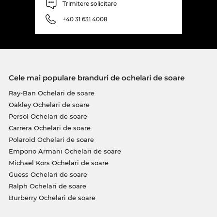
Trimitere solicitare
+40 31 631 4008
Cele mai populare branduri de ochelari de soare
Ray-Ban Ochelari de soare
Oakley Ochelari de soare
Persol Ochelari de soare
Carrera Ochelari de soare
Polaroid Ochelari de soare
Emporio Armani Ochelari de soare
Michael Kors Ochelari de soare
Guess Ochelari de soare
Ralph Ochelari de soare
Burberry Ochelari de soare