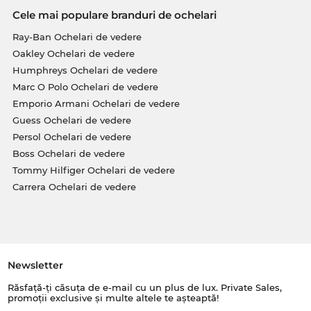
Cele mai populare branduri de ochelari
Ray-Ban Ochelari de vedere
Oakley Ochelari de vedere
Humphreys Ochelari de vedere
Marc O Polo Ochelari de vedere
Emporio Armani Ochelari de vedere
Guess Ochelari de vedere
Persol Ochelari de vedere
Boss Ochelari de vedere
Tommy Hilfiger Ochelari de vedere
Carrera Ochelari de vedere
Newsletter
Răsfață-ți căsuța de e-mail cu un plus de lux. Private Sales,
promoții exclusive și multe altele te așteaptă!