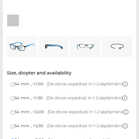
Size, diopter and availability
54 mm , +1.00
(De obicei expediați în 1-2 săptămâni)
54 mm , +1.50
(De obicei expediați în 1-2 săptămâni)
54 mm , +2.00
(De obicei expediați în 1-2 săptămâni)
54 mm , +2.50
(De obicei expediați în 1-2 săptămâni)