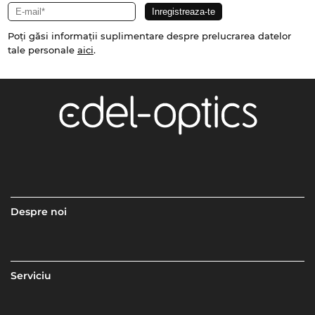
Poți găsi informații suplimentare despre prelucrarea datelor
tale personale
aici
.
Despre noi
Serviciu