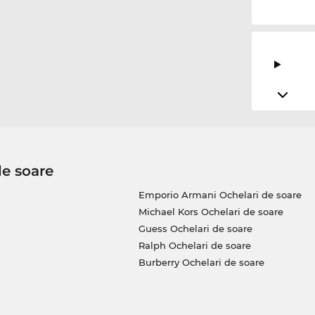
de soare
Emporio Armani Ochelari de soare
Michael Kors Ochelari de soare
Guess Ochelari de soare
Ralph Ochelari de soare
Burberry Ochelari de soare