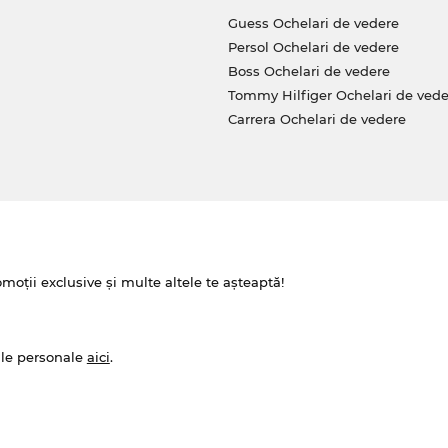
Guess Ochelari de vedere
Persol Ochelari de vedere
Boss Ochelari de vedere
Tommy Hilfiger Ochelari de vede
Carrera Ochelari de vedere
omoții exclusive și multe altele te așteaptă!
ale personale
aici
.