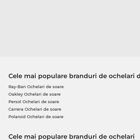
Cele mai populare branduri de ochelari 
Ray-Ban Ochelari de soare
Oakley Ochelari de soare
Persol Ochelari de soare
Carrera Ochelari de soare
Polaroid Ochelari de soare
Cele mai populare branduri de ochelari