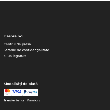
Despre noi
Centrul de presa
Setările de confidențialitate
a lua legatura
Modalități de plată
Transfer bancar, Ramburs